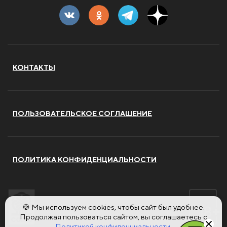
КОНТАКТЫ
ПОЛЬЗОВАТЕЛЬСКОЕ СОГЛАШЕНИЕ
ПОЛИТИКА КОНФИДЕНЦИАЛЬНОСТИ
🍪 Мы используем cookies, чтобы сайт был удобнее.
Продолжая пользоваться сайтом, вы соглашаетесь с
Политикой конфиденциальности.