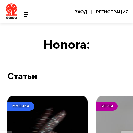
ВХОД
|
РЕГИСТРАЦИЯ
Honora:
Статьи
МУЗЫКА
ИГРЫ