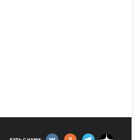
БУДЬ С НАМИ: