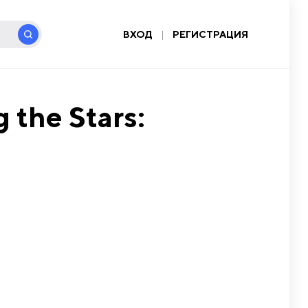
ВХОД
|
РЕГИСТРАЦИЯ
 the Stars: