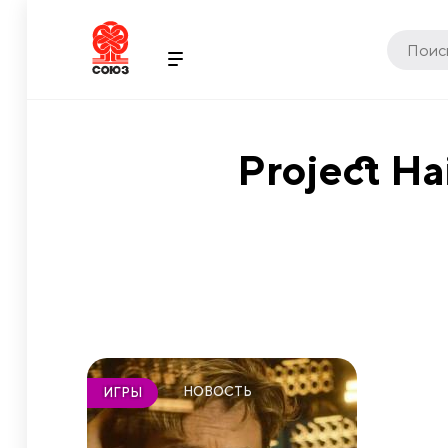
Project Ha
НОВОСТЬ
ИГРЫ