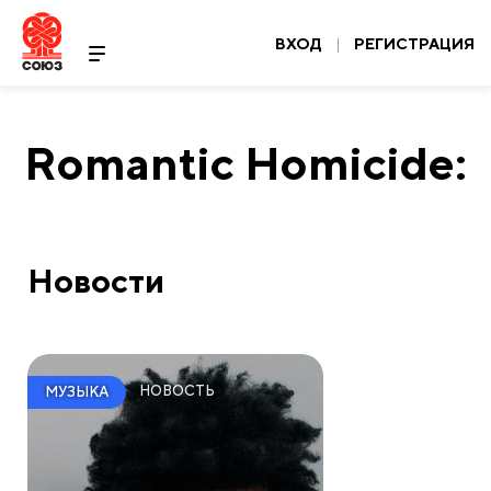
ВХОД
|
РЕГИСТРАЦИЯ
Romantic Homicide:
Новости
НОВОСТЬ
МУЗЫКА