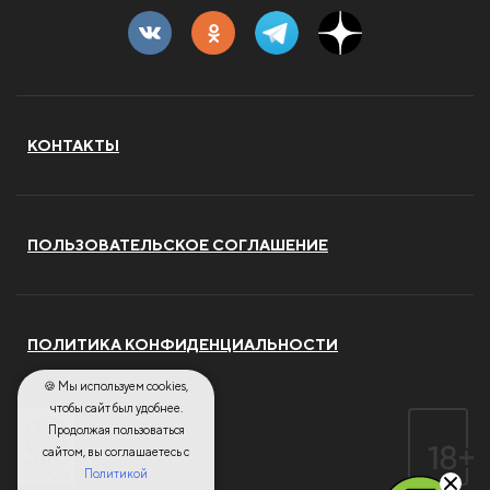
КОНТАКТЫ
ПОЛЬЗОВАТЕЛЬСКОЕ СОГЛАШЕНИЕ
ПОЛИТИКА КОНФИДЕНЦИАЛЬНОСТИ
🍪 Мы используем cookies,
чтобы сайт был удобнее.
Продолжая пользоваться
сайтом, вы соглашаетесь с
Политикой