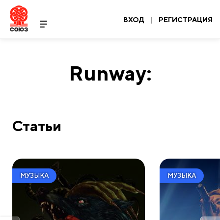
ВХОД
|
РЕГИСТРАЦИЯ
Runway:
Статьи
МУЗЫКА
МУЗЫКА