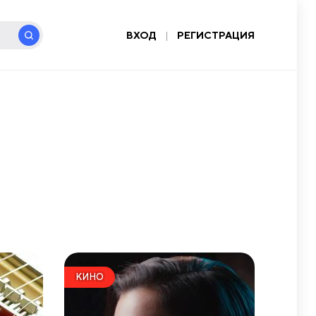
ВХОД
|
РЕГИСТРАЦИЯ
КИНО