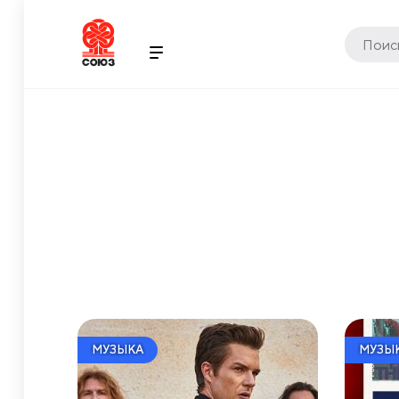
МУЗЫКА
МУЗЫ