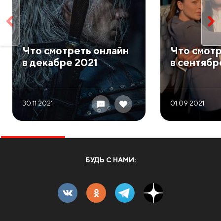
​Что смотреть онлайн
Что смотр
в декабре 2021
в сентябр
30.11 2021
01.09 2021
БУДЬ С НАМИ: