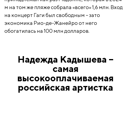
м на том же пляже собрала «всего» 1,6 млн. Вход
на концерт Гаги был свободным – зато
экономика Рио-де-Жанейро от него
обогатилась на 100 млн долларов.
Надежда Кадышева –
самая
высокооплачиваемая
российская артистка