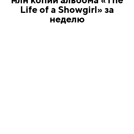
Life of a Showgirl» за
неделю