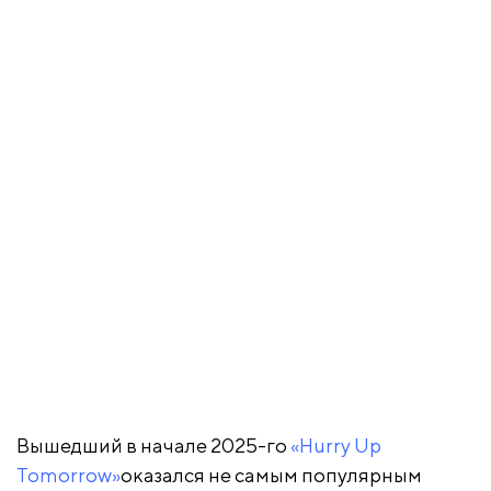
Вышедший в начале 2025-го
«Hurry Up
Tomorrow»
оказался не самым популярным