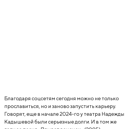
Благодаря соцсетям сегодня можно не только
прославиться, но и заново запустить карьеру.
Говорят, еще в начале 2024-го у театра Надежды
Кадышевой были серьезные долги. И в том же