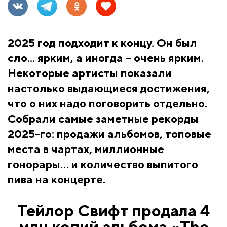
2025 год подходит к концу. Он был
сло... ярким, а иногда – очень ярким.
Некоторые артисты показали
настолько выдающиеся достижения,
что о них надо поговорить отдельно.
Собрали самые заметные рекорды
2025-го: продажи альбомов, топовые
места в чартах, миллионные
гонорары… и количество выпитого
пива на концерте.
Тейлор Свифт продала 4
млн копий альбома «The