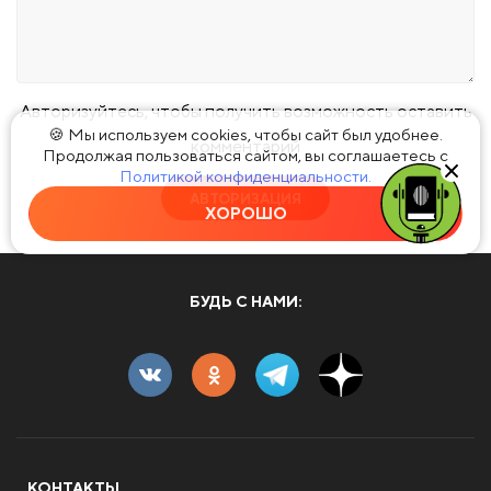
Авторизуйтесь, чтобы получить возможность оставить
🍪 Мы используем cookies, чтобы сайт был удобнее.
комментарий
Продолжая пользоваться сайтом, вы соглашаетесь с
Политикой конфиденциальности.
АВТОРИЗАЦИЯ
ХОРОШО
БУДЬ С НАМИ:
КОНТАКТЫ