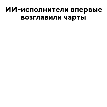
ИИ-исполнители впервые
возглавили чарты