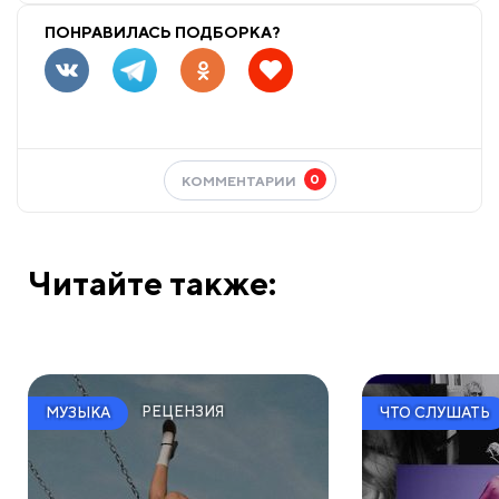
ПОНРАВИЛАСЬ ПОДБОРКА?
0
КОММЕНТАРИИ
Читайте также:
РЕЦЕНЗИЯ
МУЗЫКА
ЧТО СЛУШАТЬ