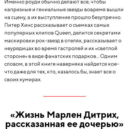
Именно роуди обычно делают все, чтобы
капризные и гениальные звезды вовремя вышли
на сцену, а их выступление прошло безупречно.
Питер Хинс рассказывает о съемках самых
популярных клипов Queen, делится секретами
маскировки рок-звезд в отелях, рассказывает о
неурядицах во время гастролей и их «светлой
стороне» в виде фанатских подарков… Одним
словом, в этой книге наверняка найдется кое-
что даже для тех, кто, казалось бы, знает все о
своих кумирах.
«Жизнь Марлен Дитрих,
рассказанная ее дочерью»