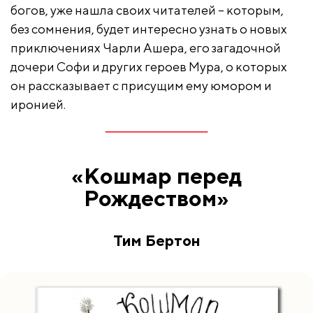
богов, уже нашла своих читателей – которым,
без сомнения, будет интересно узнать о новых
приключениях Чарли Ашера, его загадочной
дочери Софи и других героев Мура, о которых
он рассказывает с присущим ему юмором и
иронией.
«Кошмар перед
Рождеством»
Тим Бертон