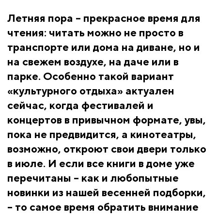
Летняя пора – прекрасное время для
чтения: читать можно не просто в
транспорте или дома на диване, но и
на свежем воздухе, на даче или в
парке. Особенно такой вариант
«культурного отдыха» актуален
сейчас, когда фестивалей и
концертов в привычном формате, увы,
пока не предвидится, а кинотеатры,
возможно, откроют свои двери только
в июле. И если все книги в доме уже
перечитаны – как и любопытные
новинки из нашей весенней подборки,
– то самое время обратить внимание