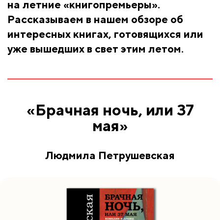
на летние «книгопремьеры».
Рассказываем в нашем обзоре об
интересных книгах, готовящихся или
уже вышедших в свет этим летом.
«Брачная ночь, или 37
мая»
Людмила Петрушевская