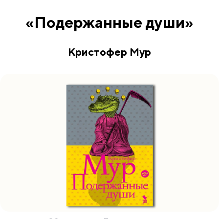
«Подержанные души»
Кристофер Мур