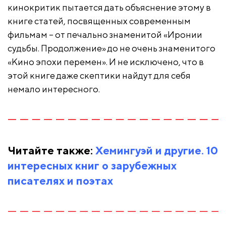
кинокритик пытается дать объяснение этому в
книге статей, посвященных современным
фильмам – от печально знаменитой «Иронии
судьбы. Продолжение» до не очень знаменитого
«Кино эпохи перемен». И не исключено, что в
этой книге даже скептики найдут для себя
немало интересного.
Читайте также:
Хемингуэй и другие. 10
интересных книг о зарубежных
писателях и поэтах