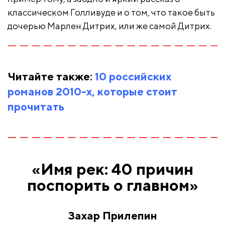
классическом Голливуде и о том, что такое быть
дочерью Марлен Дитрих, или же самой Дитрих.
Читайте также:
10 российских
романов 2010-х, которые стоит
прочитать
«Имя рек: 40 причин
поспорить о главном»
Захар Прилепин