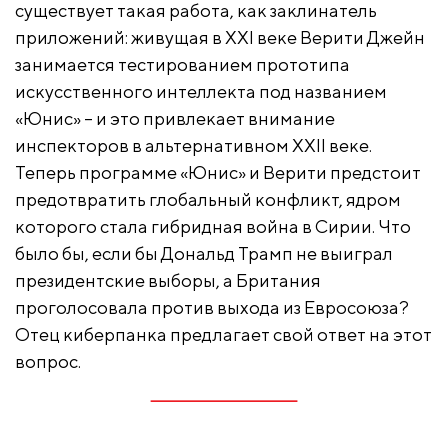
существует такая работа, как заклинатель
приложений: живущая в XXI веке Верити Джейн
занимается тестированием прототипа
искусственного интеллекта под названием
«Юнис» – и это привлекает внимание
инспекторов в альтернативном XXII веке.
Теперь программе «Юнис» и Верити предстоит
предотвратить глобальный конфликт, ядром
которого стала гибридная война в Сирии. Что
было бы, если бы Дональд Трамп не выиграл
президентские выборы, а Британия
проголосовала против выхода из Евросоюза?
Отец киберпанка предлагает свой ответ на этот
вопрос.