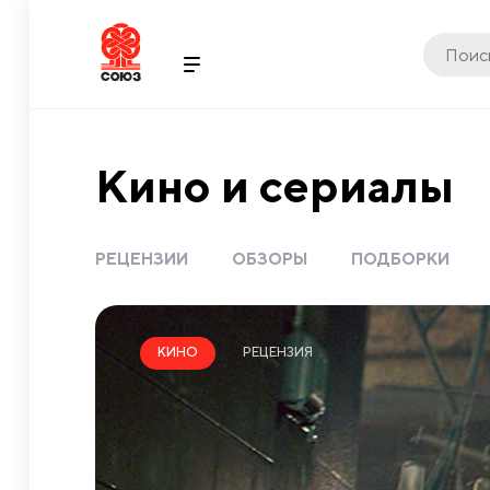
Кино и сериалы
РЕЦЕНЗИИ
ОБЗОРЫ
ПОДБОРКИ
РЕЦЕНЗИЯ
КИНО