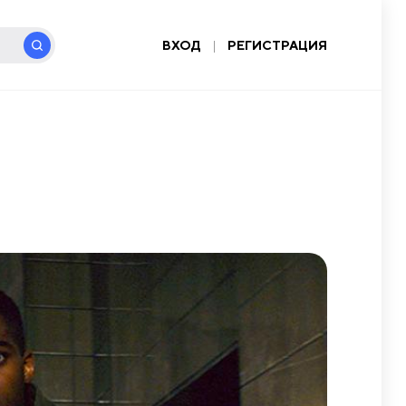
ВХОД
|
РЕГИСТРАЦИЯ