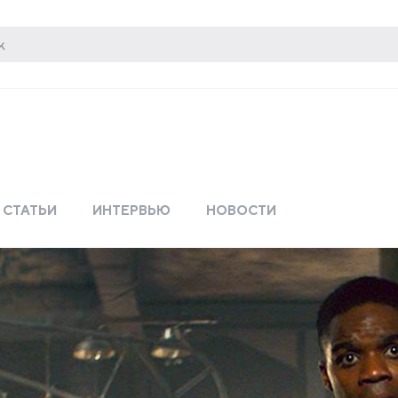
СТАТЬИ
ИНТЕРВЬЮ
НОВОСТИ