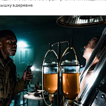
вышку в деревне.