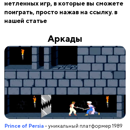
нетленных игр, в которые вы сможете
поиграть, просто нажав на ссылку. в
нашей статье
Аркады
Prince of Persia
– уникальный платформер 1989