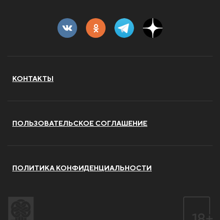
КОНТАКТЫ
ПОЛЬЗОВАТЕЛЬСКОЕ СОГЛАШЕНИЕ
ПОЛИТИКА КОНФИДЕНЦИАЛЬНОСТИ