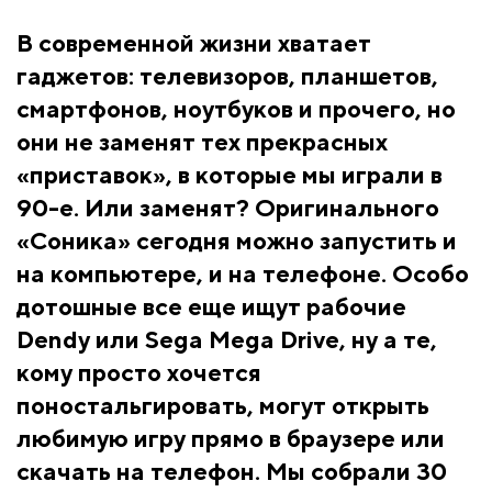
В современной жизни хватает
гаджетов: телевизоров, планшетов,
смартфонов, ноутбуков и прочего, но
они не заменят тех прекрасных
«приставок», в которые мы играли в
90-е. Или заменят? Оригинального
«Соника» сегодня можно запустить и
на компьютере, и на телефоне. Особо
дотошные все еще ищут рабочие
Dendy или Sega Mega Drive, ну а те,
кому просто хочется
поностальгировать, могут открыть
любимую игру прямо в браузере или
скачать на телефон. Мы собрали 30