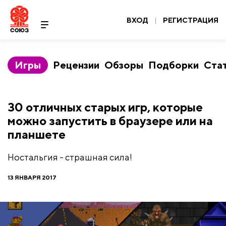
ВХОД
|
РЕГИСТРАЦИЯ
Игры
Рецензии
Обзоры
Подборки
Ста
30 отличных старых игр, которые
можно запустить в браузере или на
планшете
Ностальгия - страшная сила!
13 ЯНВАРЯ 2017