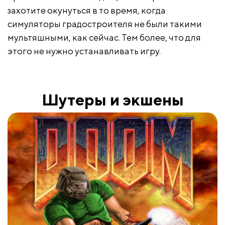
захотите окунуться в то время, когда
симуляторы градостроителя не были такими
мультяшными, как сейчас. Тем более, что для
этого не нужно устанавливать игру.
Шутеры и экшены