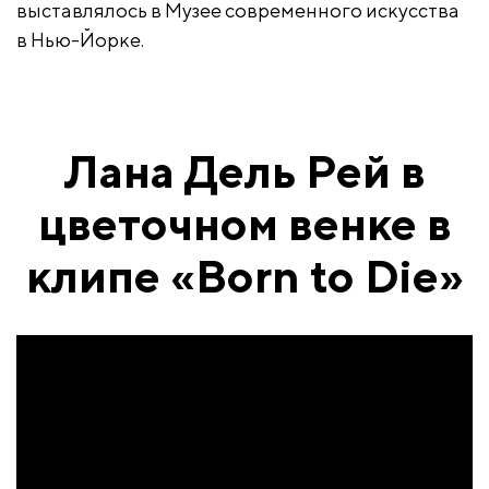
выставлялось в Музее современного искусства
в Нью-Йорке.
Лана Дель Рей в
цветочном венке в
клипе «Born to Die»