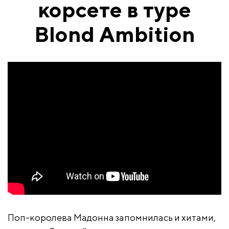
корсете в туре
Blond Ambition
Поп-королева Мадонна запомнилась и хитами,