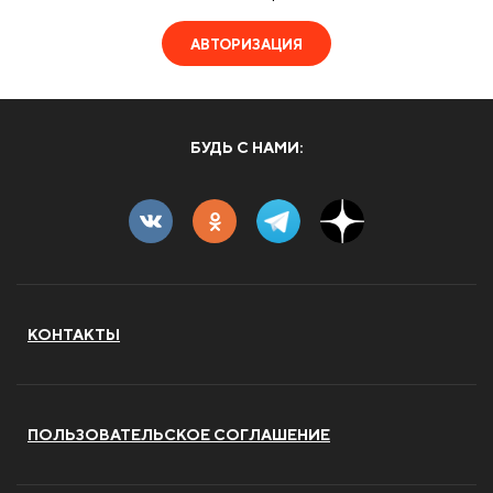
АВТОРИЗАЦИЯ
БУДЬ С НАМИ:
КОНТАКТЫ
ПОЛЬЗОВАТЕЛЬСКОЕ СОГЛАШЕНИЕ