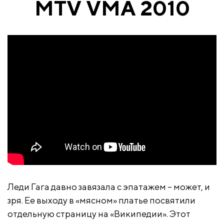
MTV VMA 2010
Леди Гага давно завязала с эпатажем – может, и
зря. Ее выходу в «мясном» платье посвятили
отдельную страницу на «Википедии». Этот