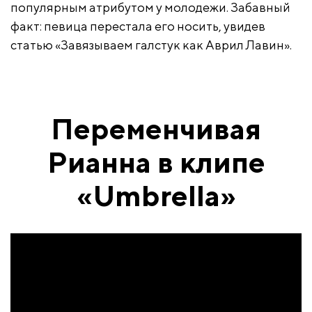
популярным атрибутом у молодежи. Забавный
факт: певица перестала его носить, увидев
статью «Завязываем галстук как Аврил Лавин».
Переменчивая
Рианна в клипе
«Umbrella»