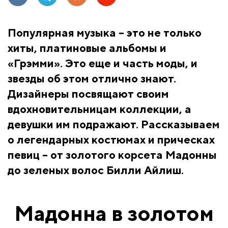
Популярная музыка – это не только
хиты, платиновые альбомы и
«Грэмми». Это еще и часть моды, и
звезды об этом отлично знают.
Дизайнеры посвящают своим
вдохновительницам коллекции, а
девушки им подражают. Рассказываем
о легендарных костюмах и прическах
певиц – от золотого корсета Мадонны
до зеленых волос Билли Айлиш.
Мадонна в золотом