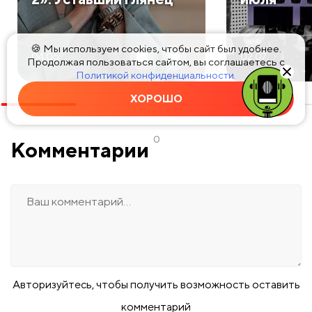
🍪 Мы используем cookies, чтобы сайт был удобнее.
04.05
02.07
Продолжая пользоваться сайтом, вы соглашаетесь с
Политикой конфиденциальности.
ХОРОШО
0
Комментарии
Авторизуйтесь, чтобы получить возможность оставить
комментарий