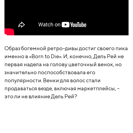
Образ богемной ретро-дивы достиг своего пика
именно в «Born to Die». И, конечно, Дель Рей не
первая надела на голову цветочный венок, но
значительно поспособствовала его
популярности. Венки для волос стали
продаваться везде, включая маркетплейсы, –
это ли не влияние Дель Рей?