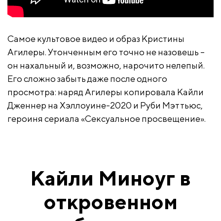
Самое культовое видео и образ Кристины
Агилеры. Утонченным его точно не назовешь –
он нахальный и, возможно, нарочито нелепый.
Его сложно забыть даже после одного
просмотра: наряд Агилеры копировала Кайли
Дженнер на Хэллоуине-2020 и Руби Мэттьюс,
героиня сериала «Сексуальное просвещение».
Кайли Миноуг в
откровенном