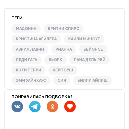
ТЕГИ
МАДОННА
БРИТНИ СПИРС
КРИСТИНА АГИЛЕРА
КАЙЛИ МИНОУГ
АВРИЛ ЛАВИН
РИАННА
БЕЙОНСЕ
ЛЕДИ ГАГА
БЬОРК
ЛАНА ДЕЛЬ РЕЙ
КЭТИ ПЕРРИ
КЕЙТ БУШ
ЭМИ УАЙНХАУС
СИЯ
БИЛЛИ АЙЛИШ
ПОНРАВИЛАСЬ ПОДБОРКА?