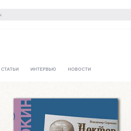
СТАТЬИ
ИНТЕРВЬЮ
НОВОСТИ