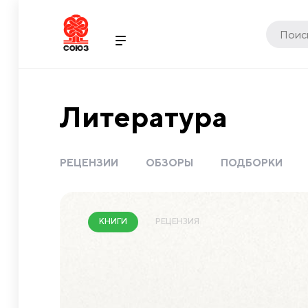
Литература
РЕЦЕНЗИИ
ОБЗОРЫ
ПОДБОРКИ
РЕЦЕНЗИЯ
КНИГИ