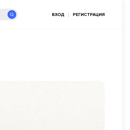
ВХОД
|
РЕГИСТРАЦИЯ