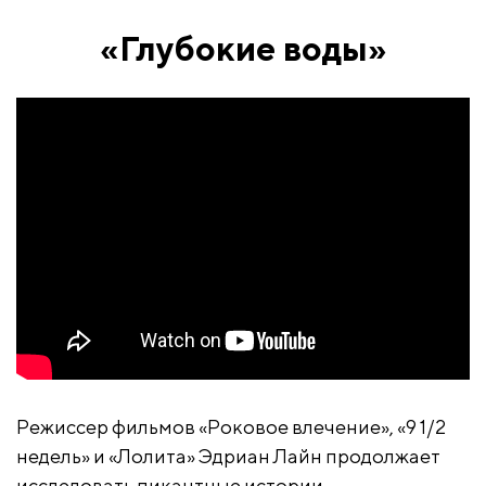
«Глубокие воды»
Режиссер фильмов «Роковое влечение», «9 1/2
недель» и «Лолита» Эдриан Лайн продолжает
исследовать пикантные истории