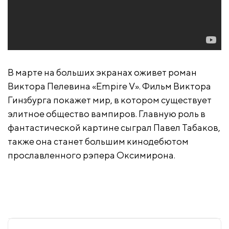
В марте на больших экранах оживет роман
Виктора Пелевина «Empire V». Фильм Виктора
Гинзбурга покажет мир, в котором существует
элитное общество вампиров. Главную роль в
фантастической картине сыграл Павел Табаков,
также она станет большим кинодебютом
прославленного рэпера Оксимирона.