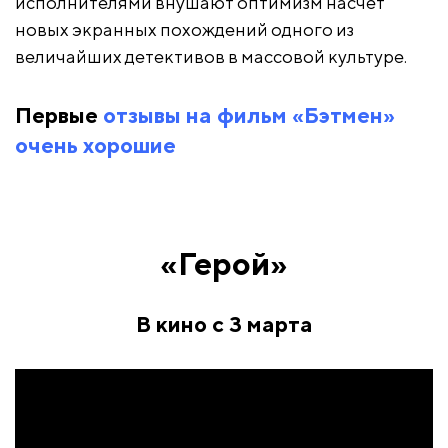
исполнителями внушают оптимизм насчет
новых экранных похождений одного из
величайших детективов в массовой культуре.
Первые
отзывы на фильм «Бэтмен»
очень хорошие
«Герой»
В кино с 3 марта