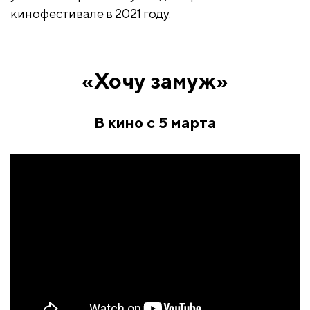
кинофестивале в 2021 году.
«Хочу замуж»
В кино с 5 марта