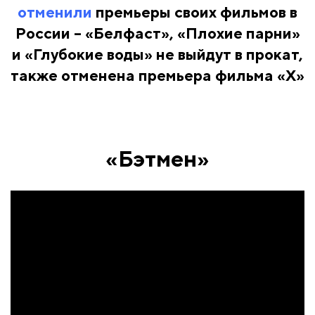
отменили
премьеры своих фильмов в
России – «Белфаст», «Плохие парни»
и «Глубокие воды» не выйдут в прокат,
также отменена премьера фильма «X»
«Бэтмен»