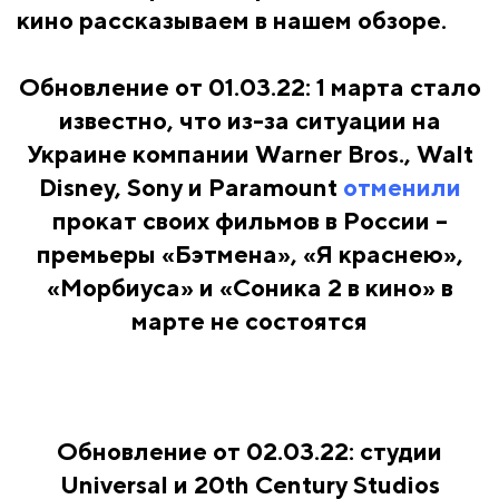
кино рассказываем в нашем обзоре.
Обновление от 01.03.22: 1 марта стало
известно, что из-за ситуации на
Украине компании Warner Bros., Walt
Disney, Sony и Paramount
отменили
прокат своих фильмов в России –
премьеры «Бэтмена», «Я краснею»,
«Морбиуса» и «Соника 2 в кино» в
марте не состоятся
Обновление от 02.03.22: студии
Universal и 20th Century Studios