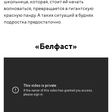
школьнице, которая, стоит ей начать
волноваться, превращается в гигантскую
красную панду. А таких ситуаций в буднях
подростка предостаточно.
«Белфаст»