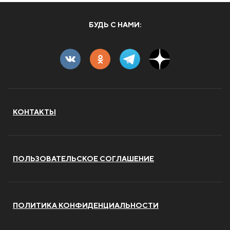
БУДЬ С НАМИ:
КОНТАКТЫ
ПОЛЬЗОВАТЕЛЬСКОЕ СОГЛАШЕНИЕ
ПОЛИТИКА КОНФИДЕНЦИАЛЬНОСТИ