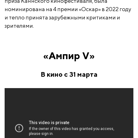
приза Каннского кинофестиваля, была
номинирована на 4 премии «Оскар» в 2022 году
и тепло принята зарубежными критиками и
зрителями.
«Ампир V»
В кино с 31 марта