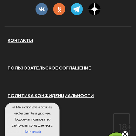
КОНТАКТЫ
ПОЛЬЗОВАТЕЛЬСКОЕ СОГЛАШЕНИЕ
ПОЛИТИКА КОНФИДЕНЦИАЛЬНОСТИ
🍪 Мы используем cookies,
чтобы сайт был удобнее.
Продолжая пользоваться
сайтом, вы соглашаетесь с
Политикой