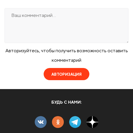
Авторизуйтесь, чтобы получить возможность оставить
комментарий
АВТОРИЗАЦИЯ
БУДЬ С НАМИ: