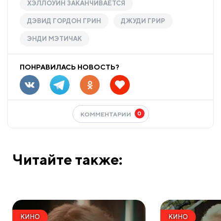
ХЭЛЛОУИН ЗАКАНЧИВАЕТСЯ
ДЭВИД ГОРДОН ГРИН
ДЖУДИ ГРИР
ЭНДИ МЭТИЧАК
ПОНРАВИЛАСЬ НОВОСТЬ?
0
КОММЕНТАРИИ
Читайте также:
КИНО
КИНО