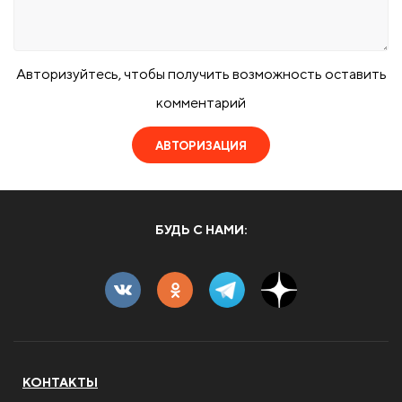
Авторизуйтесь, чтобы получить возможность оставить
комментарий
АВТОРИЗАЦИЯ
БУДЬ С НАМИ:
КОНТАКТЫ