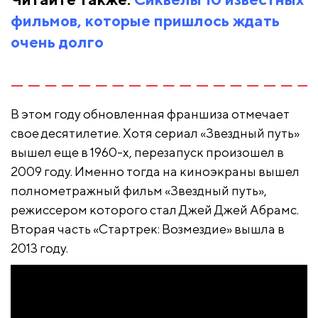
фильмов, которые пришлось ждать
очень долго
В этом году обновленная франшиза отмечает
свое десятилетие. Хотя сериал «Звездный путь»
вышел еще в 1960-х, перезапуск произошел в
2009 году. Именно тогда на киноэкраны вышел
полнометражный фильм «Звездный путь»,
режиссером которого стал Джей Джей Абрамс.
Вторая часть «Стартрек: Возмездие» вышла в
2013 году.