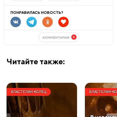
ПОНРАВИЛАСЬ НОВОСТЬ?
0
КОММЕНТАРИИ
Читайте также:
ВЛАСТЕЛИН КОЛЕЦ
ВЛАСТЕЛИН К