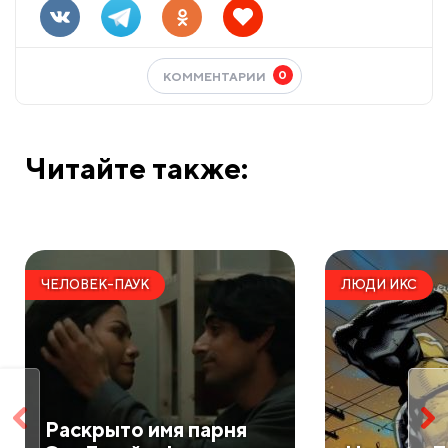
0
КОММЕНТАРИИ
Читайте также:
ЧЕЛОВЕК-ПАУК
ЛЮДИ ИКС
Раскрыто имя парня