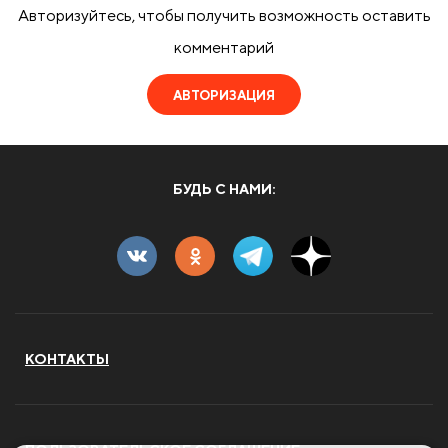
Авторизуйтесь, чтобы получить возможность оставить
комментарий
АВТОРИЗАЦИЯ
БУДЬ С НАМИ:
КОНТАКТЫ