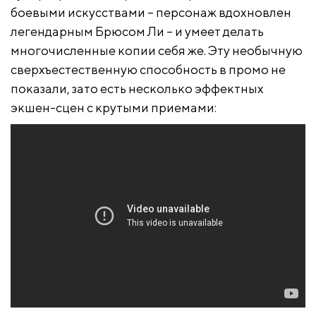
боевыми искусствами – персонаж вдохновлен
легендарным Брюсом Ли – и умеет делать
многочисленные копии себя же. Эту необычную
сверхъестественную способность в промо не
показали, зато есть несколько эффектных
экшен-сцен с крутыми приемами: