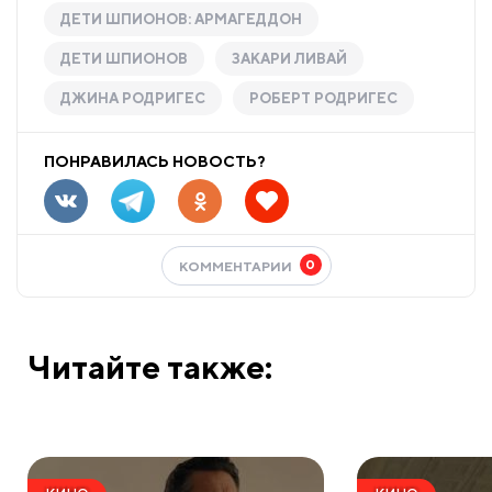
ДЕТИ ШПИОНОВ: АРМАГЕДДОН
ДЕТИ ШПИОНОВ
ЗАКАРИ ЛИВАЙ
ДЖИНА РОДРИГЕС
РОБЕРТ РОДРИГЕС
ПОНРАВИЛАСЬ НОВОСТЬ?
0
КОММЕНТАРИИ
Читайте также: