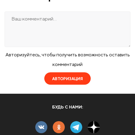
Авторизуйтесь, чтобы получить возможность оставить
комментарий
АВТОРИЗАЦИЯ
БУДЬ С НАМИ: