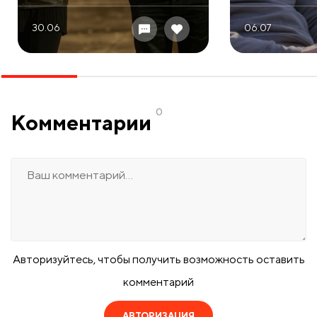
30.06
06.07
0
Комментарии
Авторизуйтесь, чтобы получить возможность оставить
комментарий
АВТОРИЗАЦИЯ