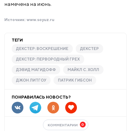
намечена на июнь.
Источник:
www.soyuz.ru
ТЕГИ
ДЕКСТЕР: ВОСКРЕШЕНИЕ
ДЕКСТЕР
ДЕКСТЕР: ПЕРВОРОДНЫЙ ГРЕХ
ДЭВИД МАГИДОФФ
МАЙКЛ С. ХОЛЛ
ДЖОН ЛИТГОУ
ПАТРИК ГИБСОН
ПОНРАВИЛАСЬ НОВОСТЬ?
0
КОММЕНТАРИИ