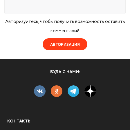
Авторизуйтесь, чтобы получить возможность оставить
комментарий
АВТОРИЗАЦИЯ
БУДЬ С НАМИ:
КОНТАКТЫ