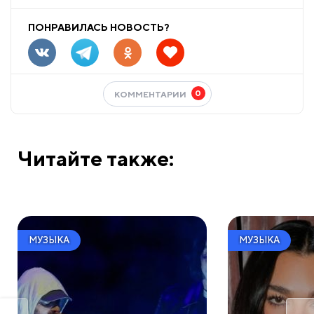
ПОНРАВИЛАСЬ НОВОСТЬ?
0
КОММЕНТАРИИ
Читайте также:
МУЗЫКА
МУЗЫКА