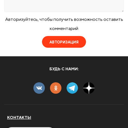
Авторизуйтесь, чтобы получить возможность оставить
комментарий
АВТОРИЗАЦИЯ
БУДЬ С НАМИ:
КОНТАКТЫ