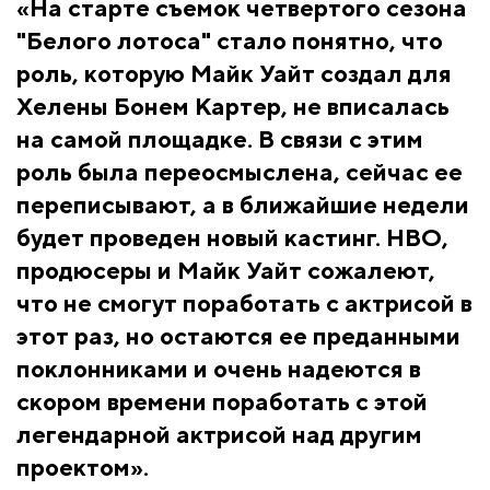
«На старте съемок четвертого сезона
"Белого лотоса" стало понятно, что
роль, которую Майк Уайт создал для
Хелены Бонем Картер, не вписалась
на самой площадке. В связи с этим
роль была переосмыслена, сейчас ее
переписывают, а в ближайшие недели
будет проведен новый кастинг. HBO,
продюсеры и Майк Уайт сожалеют,
что не смогут поработать с актрисой в
этот раз, но остаются ее преданными
поклонниками и очень надеются в
скором времени поработать с этой
легендарной актрисой над другим
проектом».