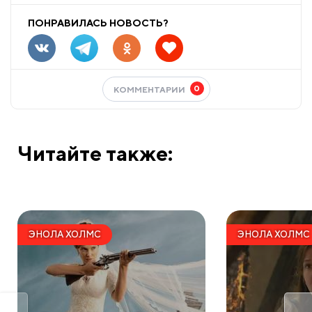
ПОНРАВИЛАСЬ НОВОСТЬ?
0
КОММЕНТАРИИ
Читайте также:
ЭНОЛА ХОЛМС
ЭНОЛА ХОЛМС