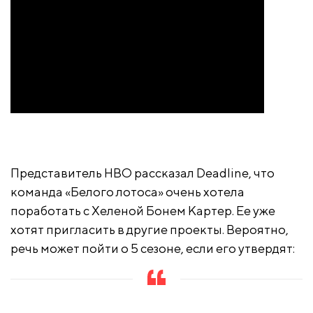
Представитель HBO рассказал Deadline, что
команда «Белого лотоса» очень хотела
поработать с Хеленой Бонем Картер. Ее уже
хотят пригласить в другие проекты. Вероятно,
речь может пойти о 5 сезоне, если его утвердят: