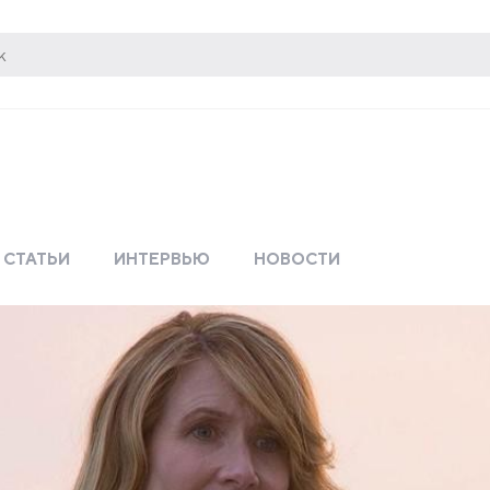
СТАТЬИ
ИНТЕРВЬЮ
НОВОСТИ