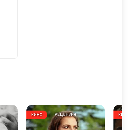
РЕЦЕНЗИЯ
КИНО
КИНО