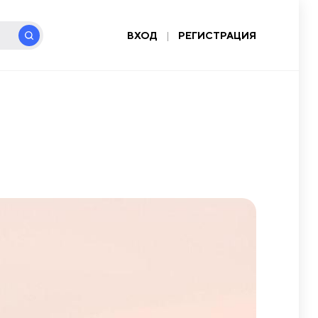
ВХОД
|
РЕГИСТРАЦИЯ