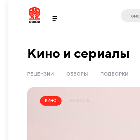
Кино и сериалы
РЕЦЕНЗИИ
ОБЗОРЫ
ПОДБОРКИ
НОВОСТЬ
КИНО