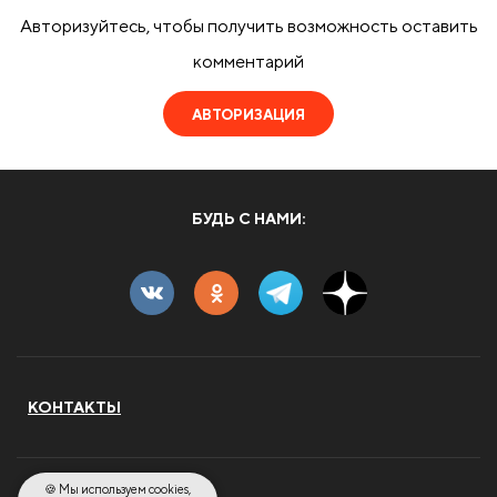
Авторизуйтесь, чтобы получить возможность оставить
комментарий
АВТОРИЗАЦИЯ
БУДЬ С НАМИ:
КОНТАКТЫ
🍪 Мы используем cookies,