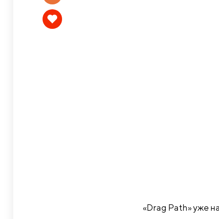
«Drag Path» уже 