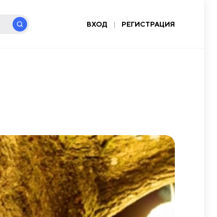
ВХОД
|
РЕГИСТРАЦИЯ