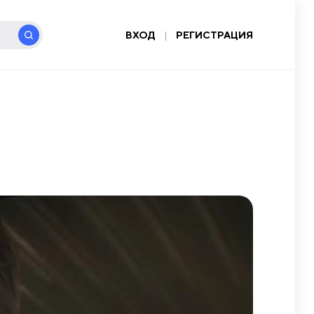
ВХОД
|
РЕГИСТРАЦИЯ