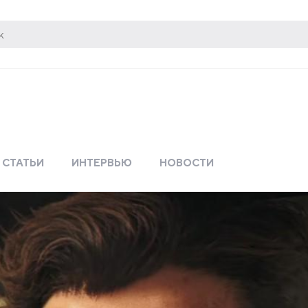
СТАТЬИ
ИНТЕРВЬЮ
НОВОСТИ