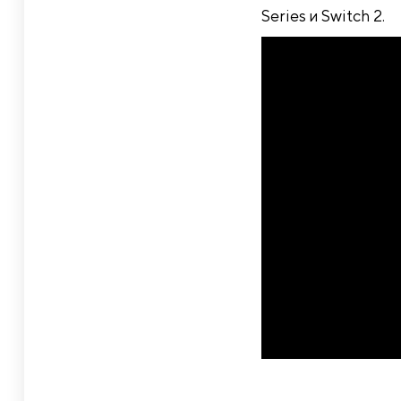
Series и Switch 2.