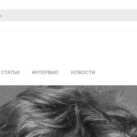
СТАТЬИ
ИНТЕРВЬЮ
НОВОСТИ