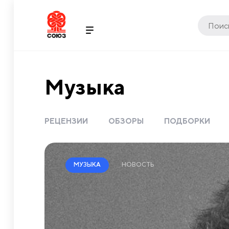
Музыка
РЕЦЕНЗИИ
ОБЗОРЫ
ПОДБОРКИ
НОВОСТЬ
МУЗЫКА