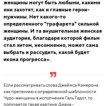
женщины могут быть любыми, какими
они захотят, как и главные герои-
мужчины. Нет какого-то
определенного "трафарета" сильной
женщины. И та внушительная женская
аудитория, благодаря которой фильм
стал хитом, несомненно, может сама
выбрать и рассудить, какой будет
икона прогресса».
Если рассматривать слова Джеймса Кэмерона
как претензию к определенной шаблонности
Чудо-женщины в исполнении Галь Гадот, то
получается такая картина: Диана -