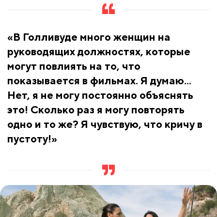
«В Голливуде много женщин на
руководящих должностях, которые
могут повлиять на то, что
показывается в фильмах. Я думаю...
Нет, я не могу постоянно объяснять
это! Сколько раз я могу повторять
одно и то же? Я чувствую, что кричу в
пустоту!»