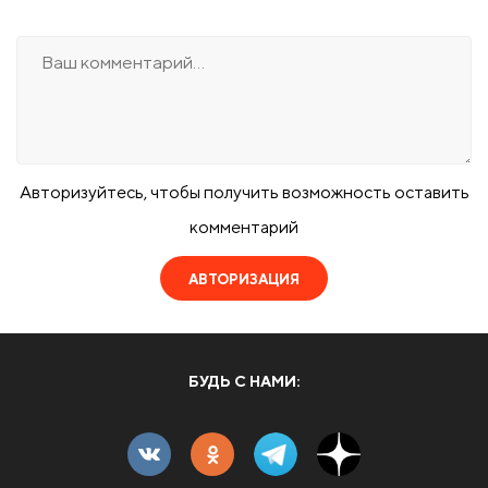
Авторизуйтесь, чтобы получить возможность оставить
комментарий
АВТОРИЗАЦИЯ
БУДЬ С НАМИ: