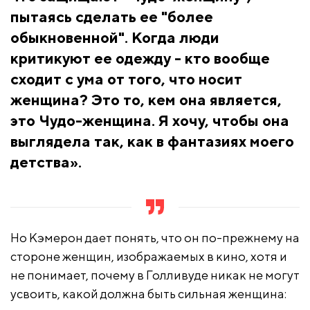
пытаясь сделать ее "более
обыкновенной". Когда люди
критикуют ее одежду - кто вообще
сходит с ума от того, что носит
женщина? Это то, кем она является,
это Чудо-женщина. Я хочу, чтобы она
выглядела так, как в фантазиях моего
детства».
Но Кэмерон дает понять, что он по-прежнему на
стороне женщин, изображаемых в кино, хотя и
не понимает, почему в Голливуде никак не могут
усвоить, какой должна быть сильная женщина: