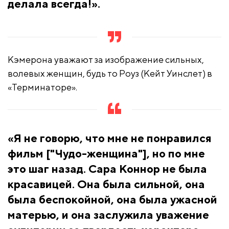
делала всегда!».
Кэмерона уважают за изображение сильных,
волевых женщин, будь то Роуз (Кейт Уинслет) в
«Терминаторе».
«Я не говорю, что мне не понравился
фильм ["Чудо-женщина"], но по мне
это шаг назад. Сара Коннор не была
красавицей. Она была сильной, она
была беспокойной, она была ужасной
матерью, и она заслужила уважение