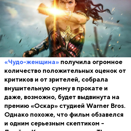
«Чудо-женщина»
получила огромное
количество положительных оценок от
критиков и от зрителей, собрала
внушительную сумму в прокате и
даже, возможно, будет выдвинута на
премию «Оскар» студией Warner Bros.
Однако похоже, что фильм обзавелся
и одним серьезным скептиком -