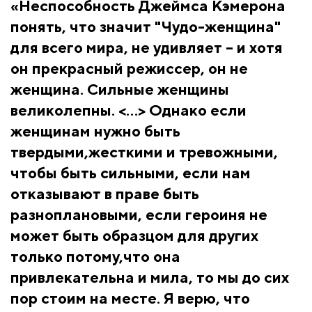
«Неспособность Джеймса Кэмерона
понять, что значит "Чудо-женщина"
для всего мира, не удивляет – и хотя
он прекрасный режиссер, он не
женщина. Сильные женщины
великолепны. <…> Однако если
женщинам нужно быть
твердыми,жесткими и тревожными,
чтобы быть сильными, если нам
отказывают в праве быть
разноплановыми, если героиня не
может быть образцом для других
только потому,что она
привлекательна и мила, то мы до сих
пор стоим на месте. Я верю, что