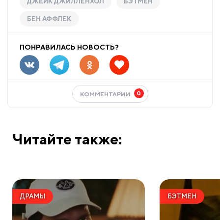
ДЖЕЙК ДЖИЛЛЕНХОЛ
БЭТМЕН
БЕН АФФЛЕК
ПОНРАВИЛАСЬ НОВОСТЬ?
0
КОММЕНТАРИИ
Читайте также:
ДРАМЫ
БЭТМЕН