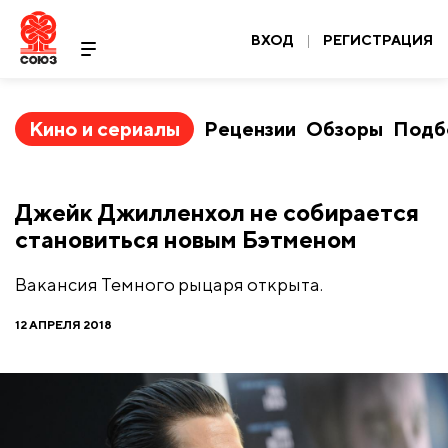
ВХОД
|
РЕГИСТРАЦИЯ
Кино и сериалы
Рецензии
Обзоры
Подб
Джейк Джилленхол не собирается
становиться новым Бэтменом
Вакансия Темного рыцаря открыта.
12 АПРЕЛЯ 2018