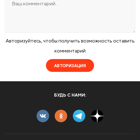
Авторизуйтесь, чтобы получить возможность оставить
комментарий
АВТОРИЗАЦИЯ
БУДЬ С НАМИ: