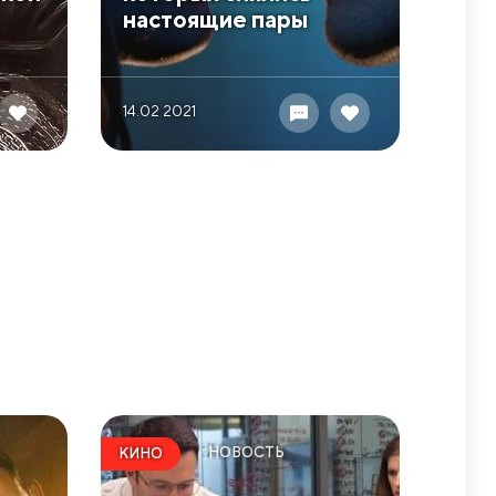
настоящие пары
14.02 2021
НОВОСТЬ
КИНО