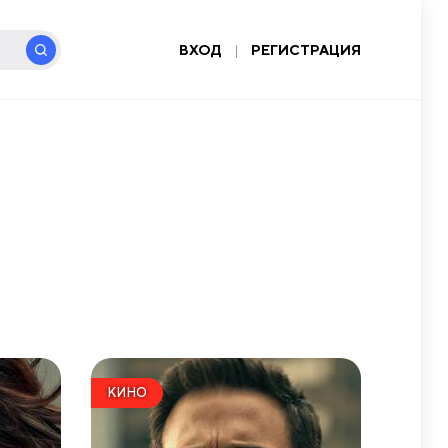
ВХОД
|
РЕГИСТРАЦИЯ
КИНО