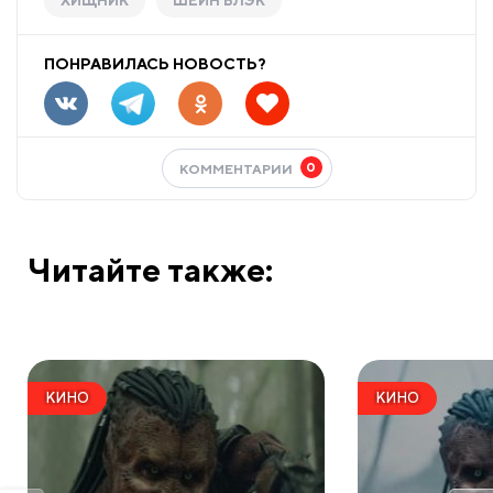
ХИЩНИК
ШЕЙН БЛЭК
ПОНРАВИЛАСЬ НОВОСТЬ?
0
КОММЕНТАРИИ
Читайте также:
КИНО
КИНО