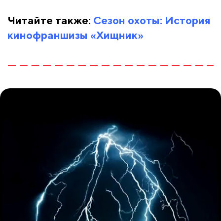
Читайте также:
Сезон охоты: История
кинофраншизы «Хищник»