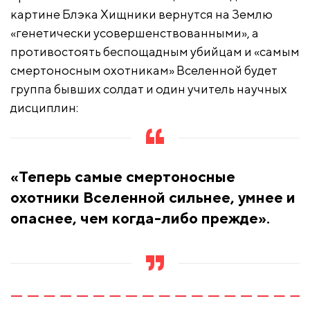
картине Блэка Хищники вернутся на Землю
«генетически усовершенствованными», а
противостоять беспощадным убийцам и «самым
смертоносным охотникам» Вселенной будет
группа бывших солдат и один учитель научных
дисциплин:
«Теперь самые смертоносные
охотники Вселенной сильнее, умнее и
опаснее, чем когда-либо прежде».