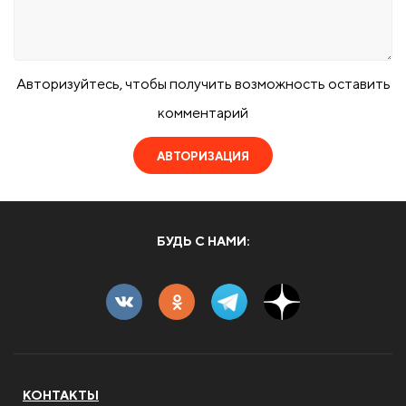
Авторизуйтесь, чтобы получить возможность оставить
комментарий
АВТОРИЗАЦИЯ
БУДЬ С НАМИ:
КОНТАКТЫ