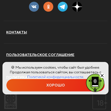
КОНТАКТЫ
ПОЛЬЗОВАТЕЛЬСКОЕ СОГЛАШЕНИЕ
🍪 Мы используем cookies, чтобы сайт был удобнее.
Продолжая пользоваться сайтом, вы соглашаетесь с
Политикой конфиденциальности.
ПОЛИТИКА КОНФИДЕНЦИАЛЬНОСТИ
ХОРОШО