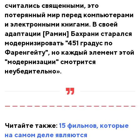
считались священными, это
потерянный мир перед компьютерами
и электронными книгами. В своей
адаптации [Рамин] Бахрани старался
модернизировать "451 градус по
Фаренгейту", но каждый элемент этой
"модернизации" смотрится
неубедительно».
Читайте также:
15 фильмов, которые
на самом деле являются