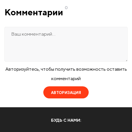
0
Комментарии
Авторизуйтесь, чтобы получить возможность оставить
комментарий
АВТОРИЗАЦИЯ
БУДЬ С НАМИ: