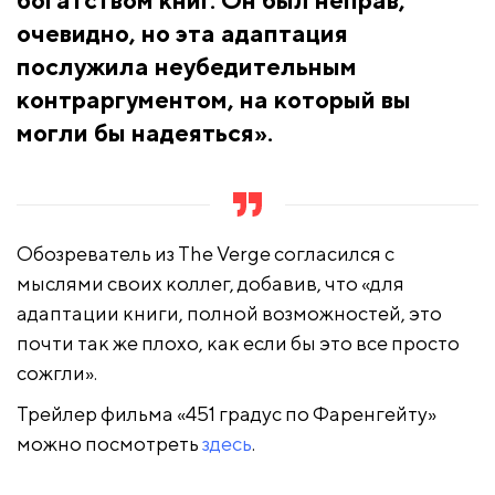
очевидно, но эта адаптация
послужила неубедительным
контраргументом, на который вы
могли бы надеяться».
Обозреватель из The Verge согласился с
мыслями своих коллег, добавив, что «для
адаптации книги, полной возможностей, это
почти так же плохо, как если бы это все просто
сожгли».
Трейлер фильма «451 градус по Фаренгейту»
можно посмотреть
здесь
.