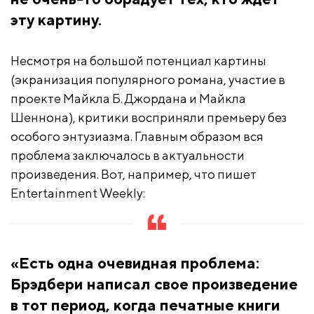
эту картину.
Несмотря на большой потенциал картины
(экранизация популярного романа, участие в
проекте Майкла Б. Джордана и Майкла
Шеннона), критики восприняли премьеру без
особого энтузиазма. Главным образом вся
проблема заключалось в актуальности
произведения. Вот, например, что пишет
Entertainment Weekly:
«Есть одна очевидная проблема:
Брэдбери написал свое произведение
в тот период, когда печатные книги