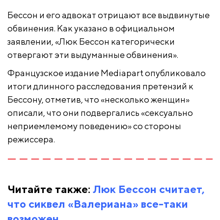
Бессон и его адвокат отрицают все выдвинутые
обвинения. Как указано в официальном
заявлении, «Люк Бессон категорически
отвергают эти выдуманные обвинения».
Французское издание Mediapart опубликовало
итоги длинного расследования претензий к
Бессону, отметив, что «несколько женщин»
описали, что они подвергались «сексуально
неприемлемому поведению» со стороны
режиссера.
Читайте также:
Люк Бессон считает,
что сиквел «Валериана» все-таки
возможен