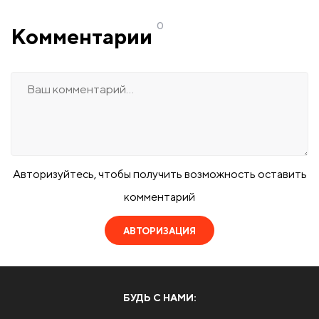
0
Комментарии
Авторизуйтесь, чтобы получить возможность оставить
комментарий
АВТОРИЗАЦИЯ
БУДЬ С НАМИ: