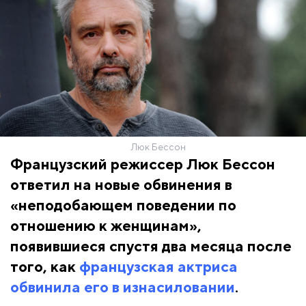
Люк Бессон
Французский режиссер Люк Бессон
ответил на новые обвинения в
«неподобающем поведении по
отношению к женщинам»,
появившиеся спустя два месяца после
того, как
французская актриса
обвинила его в изнасиловании
.