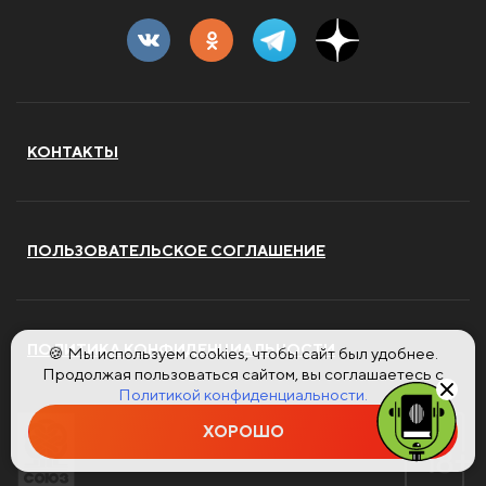
КОНТАКТЫ
ПОЛЬЗОВАТЕЛЬСКОЕ СОГЛАШЕНИЕ
ПОЛИТИКА КОНФИДЕНЦИАЛЬНОСТИ
🍪 Мы используем cookies, чтобы сайт был удобнее.
Продолжая пользоваться сайтом, вы соглашаетесь с
Политикой конфиденциальности.
ХОРОШО