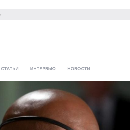
СТАТЬИ
ИНТЕРВЬЮ
НОВОСТИ