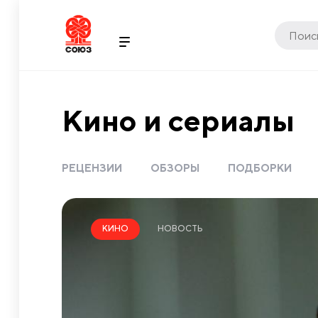
Кино и сериалы
РЕЦЕНЗИИ
ОБЗОРЫ
ПОДБОРКИ
НОВОСТЬ
КИНО