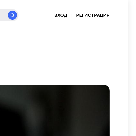
ВХОД
|
РЕГИСТРАЦИЯ