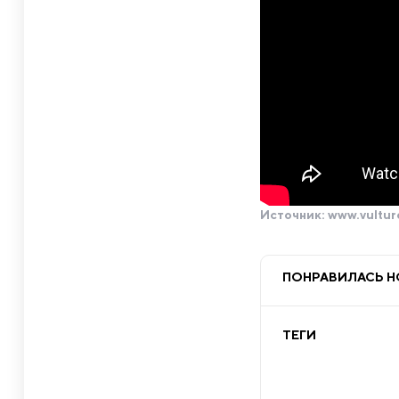
Источник:
www.vultur
ПОНРАВИЛАСЬ 
ТЕГИ