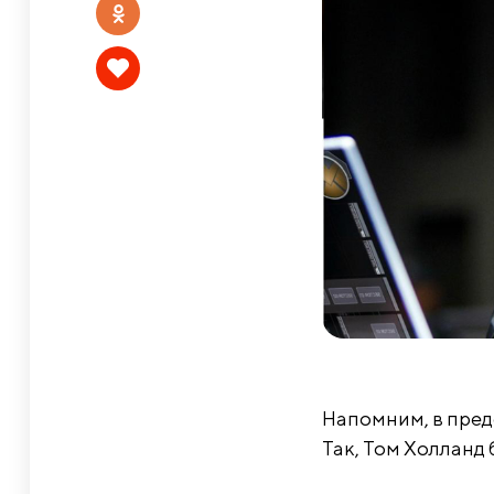
Напомним, в пред
Так, Том Холланд