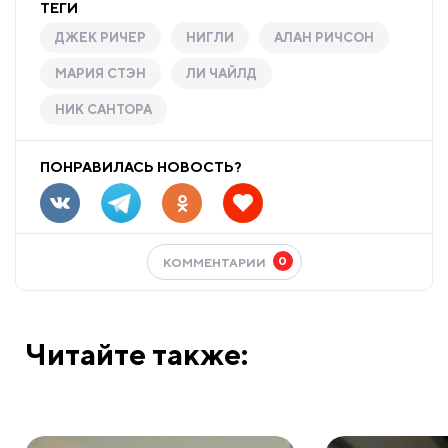
ТЕГИ
ДЖЕК РИЧЕР
НИГЛИ
АЛАН РИЧСОН
МАРИЯ СТЭН
ЛИ ЧАЙЛД
НИК САНТОРА
ПОНРАВИЛАСЬ НОВОСТЬ?
0
КОММЕНТАРИИ
Читайте также: