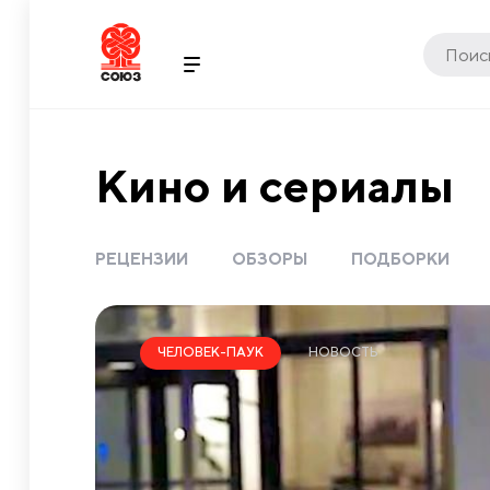
Кино и сериалы
РЕЦЕНЗИИ
ОБЗОРЫ
ПОДБОРКИ
НОВОСТЬ
ЧЕЛОВЕК-ПАУК