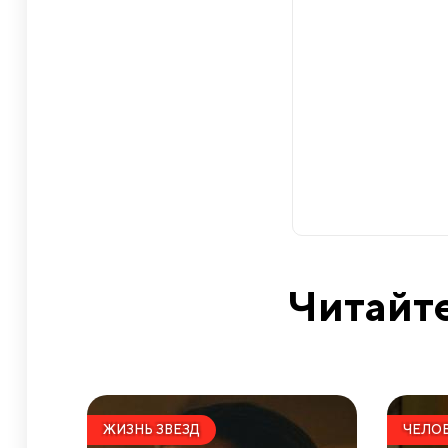
Читайте
ЖИЗНЬ ЗВЕЗД
ЧЕЛОВ