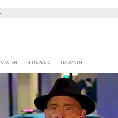
СТАТЬИ
ИНТЕРВЬЮ
НОВОСТИ