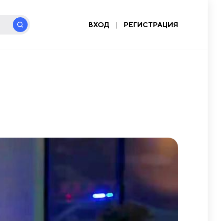
ВХОД
|
РЕГИСТРАЦИЯ