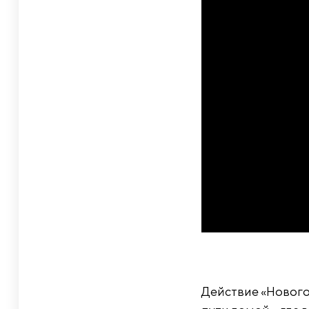
Действие «Нового