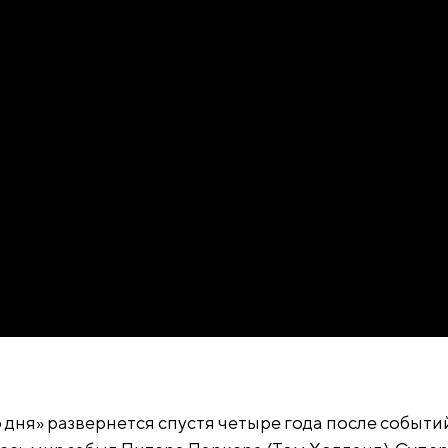
 дня» развернется спустя четыре года после событи