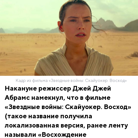
Кадр из фильма «Звездные войны: Скайуокер. Восход»
Накануне режиссер Джей Джей
Абрамс намекнул, что в фильме
«Звездные войны: Скайуокер. Восход»
(такое название получила
локализованная версия, ранее ленту
называли «Восхождение