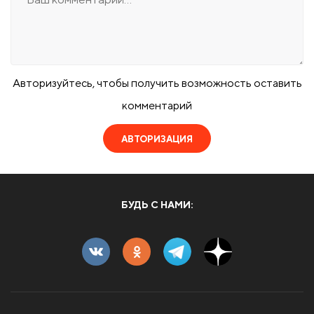
Авторизуйтесь, чтобы получить возможность оставить
комментарий
АВТОРИЗАЦИЯ
БУДЬ С НАМИ: