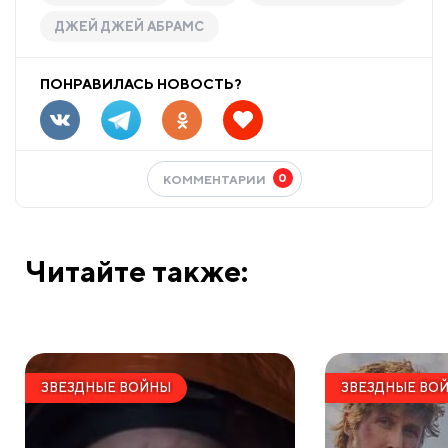
ДЖЕЙ ДЖЕЙ АБРАМС
ПОНРАВИЛАСЬ НОВОСТЬ?
0
КОММЕНТАРИИ
Читайте также:
ЗВЕЗДНЫЕ ВОЙНЫ
ЗВЕЗДНЫЕ ВО