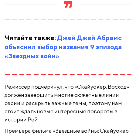
Читайте также:
Джей Джей Абрамс
объяснил выбор названия 9 эпизода
«Звездных войн»
Режиссер подчеркнул, что «Скайуокер. Восход»
должен завершить многие сюжетные линии
серии и раскрыть важные темы, поэтому нам
стоит ждать новые интересные повороты в
истории Рей.
Премьера фильма «Звездные войны: Скайуокер.