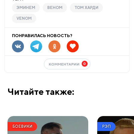
ЭМИНЕМ
ВЕНОМ
ТОМ ХАРДИ
VENOM
ПОНРАВИЛАСЬ НОВОСТЬ?
0
КОММЕНТАРИИ
Читайте также:
БОЕВИКИ
РЭП