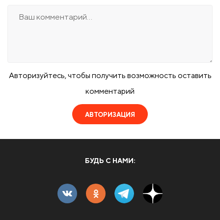
Авторизуйтесь, чтобы получить возможность оставить
комментарий
АВТОРИЗАЦИЯ
БУДЬ С НАМИ: