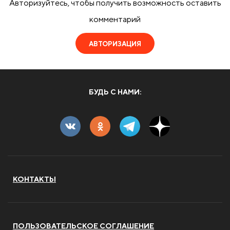
Авторизуйтесь, чтобы получить возможность оставить
комментарий
АВТОРИЗАЦИЯ
БУДЬ С НАМИ:
КОНТАКТЫ
ПОЛЬЗОВАТЕЛЬСКОЕ СОГЛАШЕНИЕ