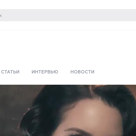
СТАТЬИ
ИНТЕРВЬЮ
НОВОСТИ