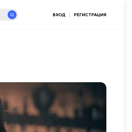
ВХОД
|
РЕГИСТРАЦИЯ