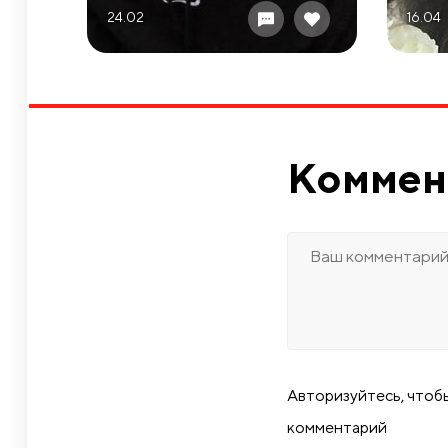
24.02
16.04
Коммен
Авторизуйтесь, чтоб
комментарий