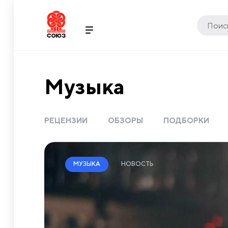
Музыка
РЕЦЕНЗИИ
ОБЗОРЫ
ПОДБОРКИ
НОВОСТЬ
МУЗЫКА