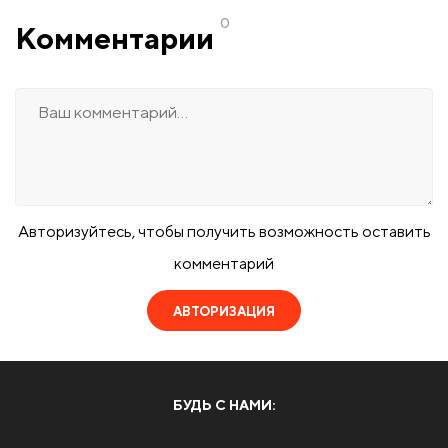
0
Комментарии
Авторизуйтесь, чтобы получить возможность оставить
комментарий
АВТОРИЗАЦИЯ
БУДЬ С НАМИ: