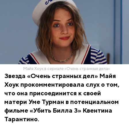
Майя Хоук в сериале «Очень странные дела»
Звезда «Очень странных дел» Майя
Хоук прокомментировала слух о том,
что она присоединится к своей
матери Уме Турман в потенциальном
фильме «Убить Билла 3» Квентина
Тарантино.