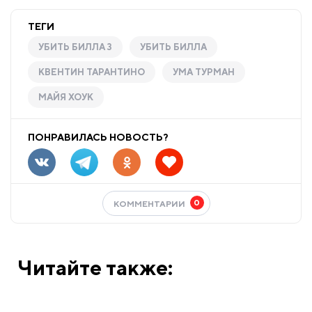
ТЕГИ
УБИТЬ БИЛЛА 3
УБИТЬ БИЛЛА
КВЕНТИН ТАРАНТИНО
УМА ТУРМАН
МАЙЯ ХОУК
ПОНРАВИЛАСЬ НОВОСТЬ?
0
КОММЕНТАРИИ
Читайте также: