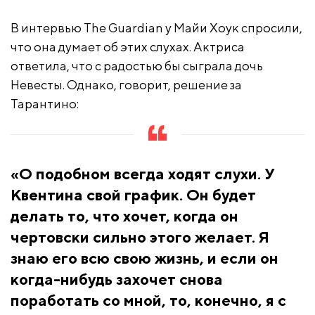
В интервью The Guardian у Майи Хоук спросили,
что она думает об этих слухах. Актриса
ответила, что с радостью бы сыграла дочь
Невесты. Однако, говорит, решение за
Тарантино:
«О подобном всегда ходят слухи. У
Квентина свой график. Он будет
делать то, что хочет, когда он
чертовски сильно этого желает. Я
знаю его всю свою жизнь, и если он
когда-нибудь захочет снова
поработать со мной, то, конечно, я с