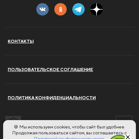
КОНТАКТЫ
ПОЛЬЗОВАТЕЛЬСКОЕ СОГЛАШЕНИЕ
ПОЛИТИКА КОНФИДЕНЦИАЛЬНОСТИ
🍪 Мы используем cookies, чтобы сайт был удобнее.
Продолжая пользоваться сайтом, вы соглашаетесь с
Политикой конфиденциальности.