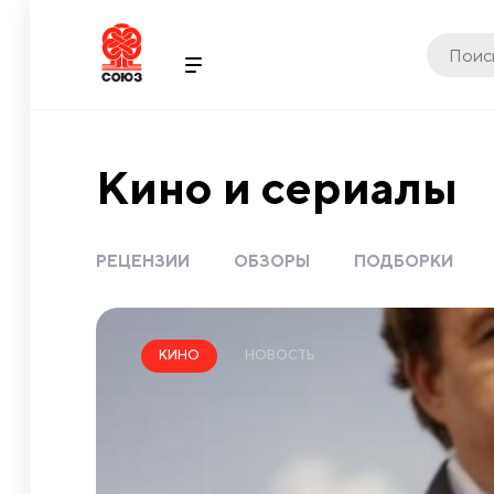
Кино и сериалы
РЕЦЕНЗИИ
ОБЗОРЫ
ПОДБОРКИ
НОВОСТЬ
КИНО