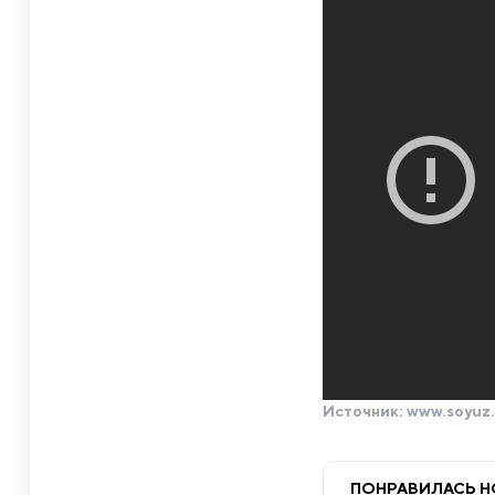
Источник:
www.soyuz.
ПОНРАВИЛАСЬ 