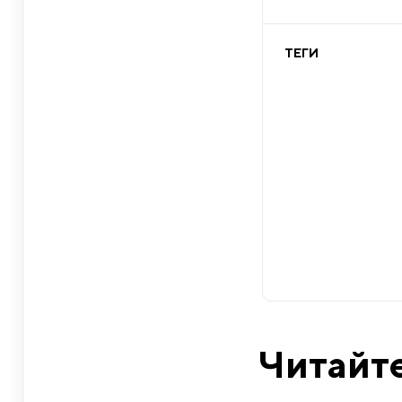
ТЕГИ
Читайте