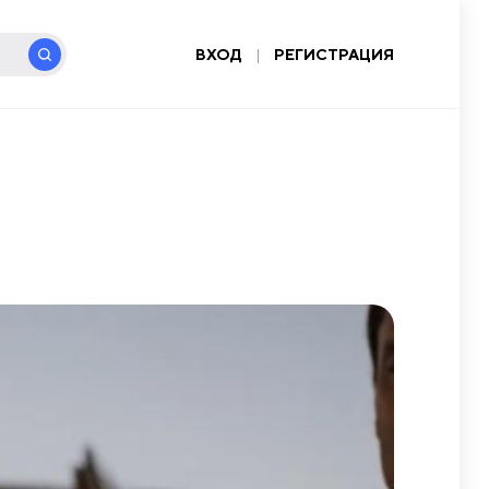
ВХОД
|
РЕГИСТРАЦИЯ