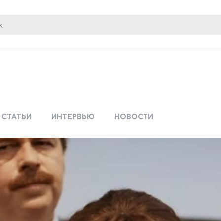
СТАТЬИ
ИНТЕРВЬЮ
НОВОСТИ