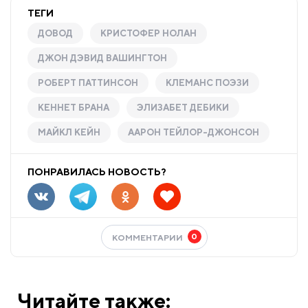
ТЕГИ
ДОВОД
КРИСТОФЕР НОЛАН
ДЖОН ДЭВИД ВАШИНГТОН
РОБЕРТ ПАТТИНСОН
КЛЕМАНС ПОЭЗИ
КЕННЕТ БРАНА
ЭЛИЗАБЕТ ДЕБИКИ
МАЙКЛ КЕЙН
ААРОН ТЕЙЛОР-ДЖОНСОН
ПОНРАВИЛАСЬ НОВОСТЬ?
0
КОММЕНТАРИИ
Читайте также: