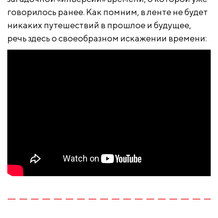
говорилось ранее. Как помним, в ленте не будет
никаких путешествий в прошлое и будущее,
речь здесь о своеобразном искажении времени: