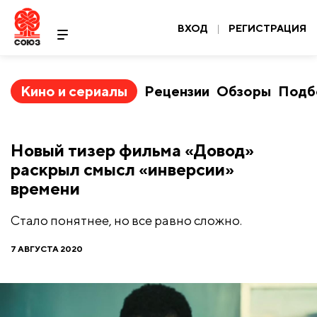
ВХОД
|
РЕГИСТРАЦИЯ
Кино и сериалы
Рецензии
Обзоры
Подб
Новый тизер фильма «Довод»
раскрыл смысл «инверсии»
времени
Стало понятнее, но все равно сложно.
7 АВГУСТА 2020