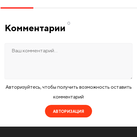
0
Комментарии
Авторизуйтесь, чтобы получить возможность оставить
комментарий
АВТОРИЗАЦИЯ