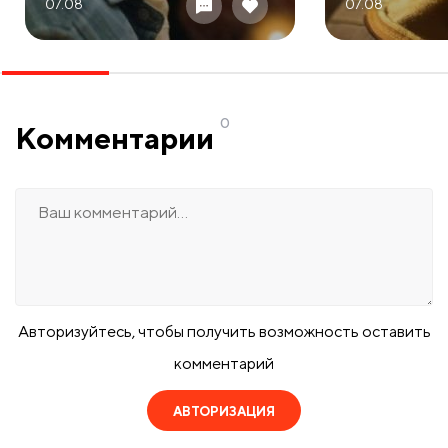
07.08
07.08
0
Комментарии
Авторизуйтесь, чтобы получить возможность оставить
комментарий
АВТОРИЗАЦИЯ