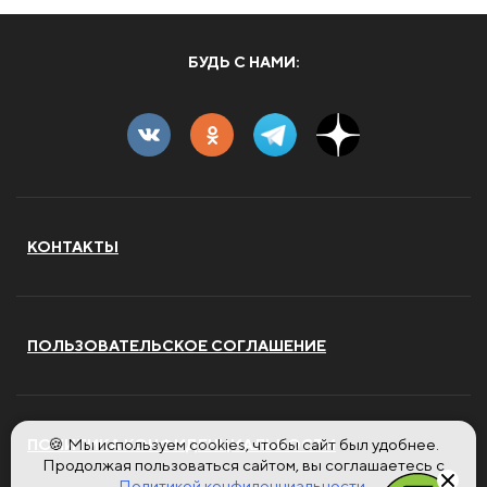
БУДЬ С НАМИ:
КОНТАКТЫ
ПОЛЬЗОВАТЕЛЬСКОЕ СОГЛАШЕНИЕ
🍪 Мы используем cookies, чтобы сайт был удобнее.
ПОЛИТИКА КОНФИДЕНЦИАЛЬНОСТИ
Продолжая пользоваться сайтом, вы соглашаетесь с
Политикой конфиденциальности.