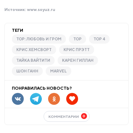
Источник:
www.soyuz.ru
ТЕГИ
ТОР: ЛЮБОВЬ И ГРОМ
ТОР
ТОР 4
КРИС ХЕМСВОРТ
КРИС ПРЭТТ
ТАЙКА ВАЙТИТИ
КАРЕН ГИЛЛАН
ШОН ГАНН
MARVEL
ПОНРАВИЛАСЬ НОВОСТЬ?
0
КОММЕНТАРИИ