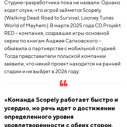
Студию-разработчика пока не назвали. Однако
ходят слухи, что игрой займется Scopely
(Walking Dead: Road to Survival, Looney Tunes
World of Mayhem). В марте 2025 года CD Projekt
RED – компания, создавшая игры основной
серии по книгам Анджея Сапковского –
объявила о партнерстве с мобильной студией.
Тогда представители польской компании
заявили, что некий проект находится на ранней
стадии и не выйдет в 2026 году:
«Команда Scopely работает быстро и
усердно, но речь идет о достижении
определенного уровня
удовлетворенности с обеих сторон.