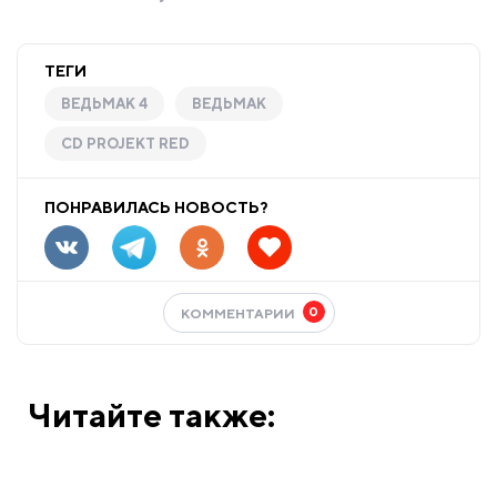
ТЕГИ
ВЕДЬМАК 4
ВЕДЬМАК
CD PROJEKT RED
ПОНРАВИЛАСЬ НОВОСТЬ?
0
КОММЕНТАРИИ
Читайте также: