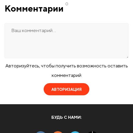
0
Комментарии
Авторизуйтесь, чтобы получить возможность оставить
комментарий
АВТОРИЗАЦИЯ
БУДЬ С НАМИ: