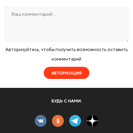
Авторизуйтесь, чтобы получить возможность оставить
комментарий
АВТОРИЗАЦИЯ
БУДЬ С НАМИ: