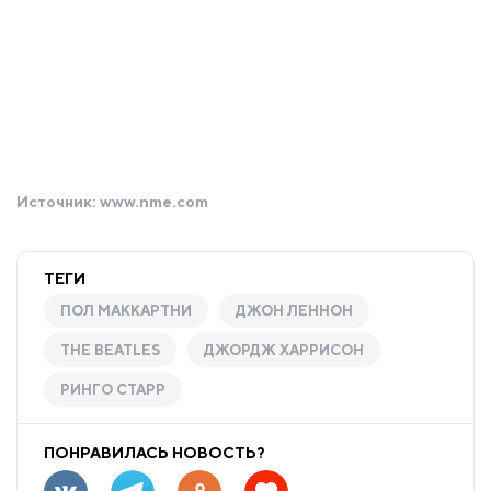
Источник:
www.nme.com
ТЕГИ
ПОЛ МАККАРТНИ
ДЖОН ЛЕННОН
THE BEATLES
ДЖОРДЖ ХАРРИСОН
РИНГО СТАРР
ПОНРАВИЛАСЬ НОВОСТЬ?