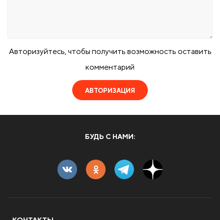
Авторизуйтесь, чтобы получить возможность оставить
комментарий
АВТОРИЗАЦИЯ
БУДЬ С НАМИ: