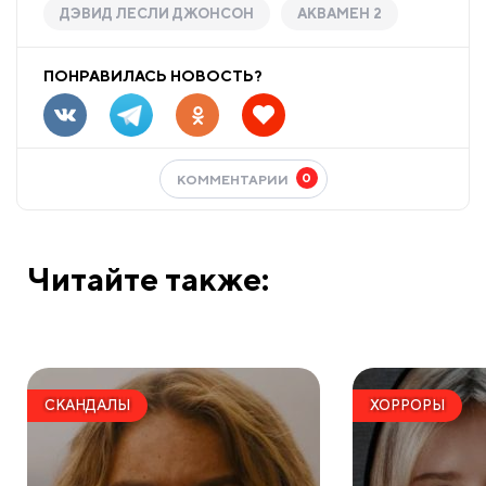
ДЭВИД ЛЕСЛИ ДЖОНСОН
АКВАМЕН 2
ПОНРАВИЛАСЬ НОВОСТЬ?
0
КОММЕНТАРИИ
Читайте также:
СКАНДАЛЫ
ХОРРОРЫ