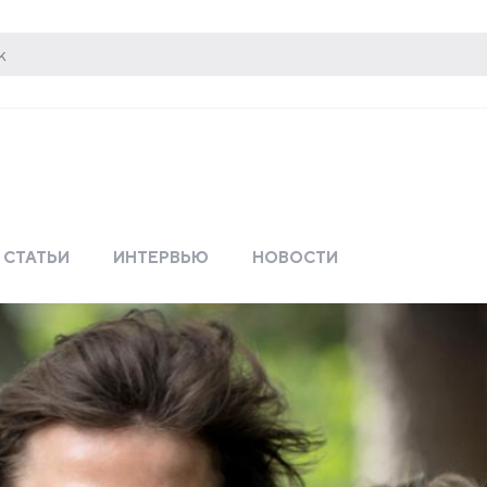
СТАТЬИ
ИНТЕРВЬЮ
НОВОСТИ