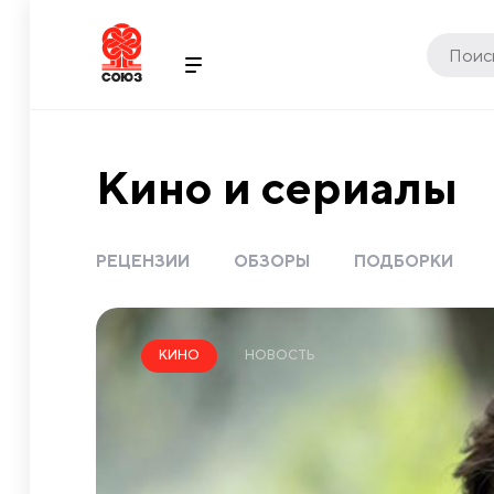
Кино и сериалы
РЕЦЕНЗИИ
ОБЗОРЫ
ПОДБОРКИ
НОВОСТЬ
КИНО