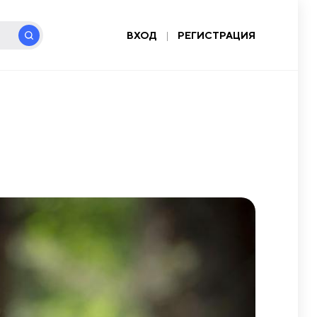
ВХОД
|
РЕГИСТРАЦИЯ