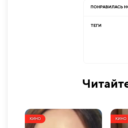
ПОНРАВИЛАСЬ 
ТЕГИ
Читайте
КИНО
КИНО