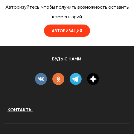
Авторизуйтесь, чтобы получить возможность оставить
комментарий
АВТОРИЗАЦИЯ
БУДЬ С НАМИ:
КОНТАКТЫ